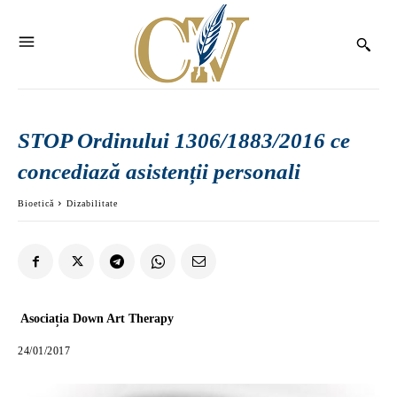
STOP Ordinului 1306/1883/2016 ce
concediază asistenții personali
Bioetică
Dizabilitate
Asociația Down Art Therapy
24/01/2017