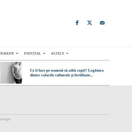
OGRAFIE
ESENȚIAL
ALTELE
Ce îi face pe oameni să aibă copii? Legătura
dintre valorile culturale și fertilitate...
surogat