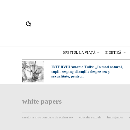
DREPTUL LA VIAȚĂ
BIOETICĂ
INTERVIU Antonia Tully: „În mod natural,
copiii resping discuțiile despre sex și
sexualitate, pentru...
white papers
casatoria intre persoane de acelasi sex
educatie sexuala
transgender