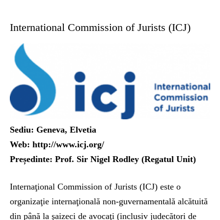
International Commission of Jurists (ICJ)
Sediu: Geneva, Elvetia
Web: http://www.icj.org/
Președinte: Prof. Sir Nigel Rodley (Regatul Unit)
Internaţional Commission of Jurists (ICJ) este o
organizaţie internaţională non-guvernamentală alcătuită
din până la şaizeci de avocaţi (inclusiv judecători de