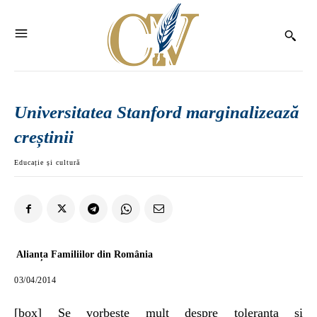
Universitatea Stanford marginalizează
creștinii
Educație și cultură
Alianța Familiilor din România
03/04/2014
[box] Se vorbeste mult despre toleranta si