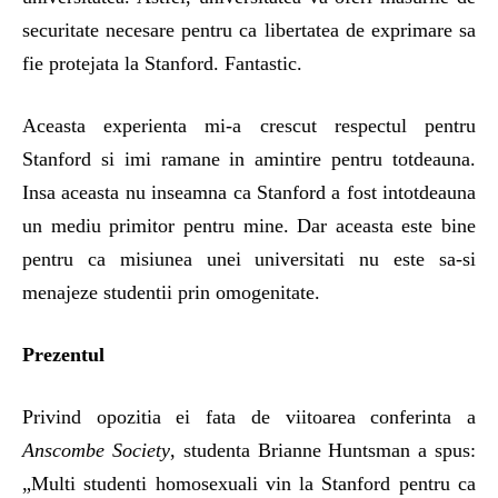
securitate necesare pentru ca libertatea de exprimare sa
fie protejata la Stanford. Fantastic.
Aceasta experienta mi-a crescut respectul pentru
Stanford si imi ramane in amintire pentru totdeauna.
Insa aceasta nu inseamna ca Stanford a fost intotdeauna
un mediu primitor pentru mine. Dar aceasta este bine
pentru ca misiunea unei universitati nu este sa-si
menajeze studentii prin omogenitate.
Prezentul
Privind opozitia ei fata de viitoarea conferinta a
Anscombe Society
, studenta Brianne Huntsman a spus:
„Multi studenti homosexuali vin la Stanford pentru ca