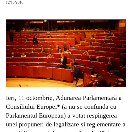
12/10/2016
Ieri, 11 octombrie, Adunarea Parlamentară a
Consiliului Europei* (a nu se confunda cu
Parlamentul European) a votat respingerea
unei propuneri de legalizare și reglementare a