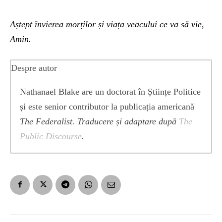
Aștept învierea morților și viața veacului ce va să vie,
Amin.
Despre autor
Nathanael Blake are un doctorat în Științe Politice
și este senior contributor la publicația americană
The Federalist. Traducere și adaptare după
The
Public Discourse
.