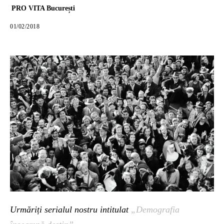
PRO VITA București
01/02/2018
Urmăriți serialul nostru intitulat
„Demografia