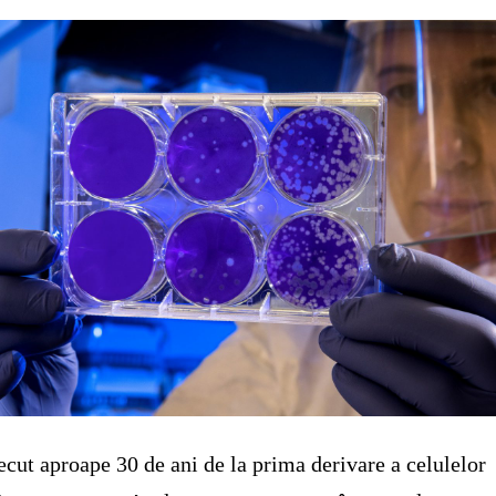
ecut aproape 30 de ani de la prima derivare a celulelor