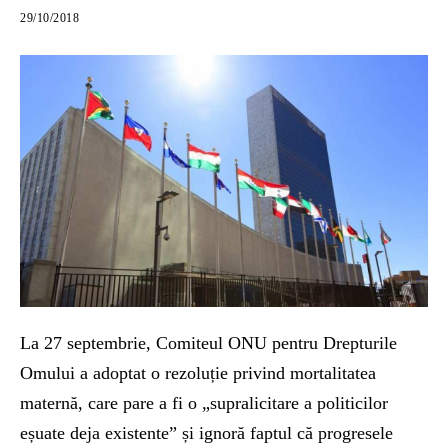
29/10/2018
La 27 septembrie, Comiteul ONU pentru Drepturile
Omului a adoptat o rezoluție privind mortalitatea
maternă, care pare a fi o „supralicitare a politicilor
eșuate deja existente” și ignoră faptul că progresele