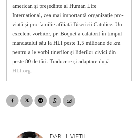
american și președinte al Human Life
International, cea mai importantă organizație pro-
viață și pro-familie afiliată Bisericii Catolice. Un
excelent vorbitor, pr. Boquet a călătorit în timpul
mandatului său la HLI peste 1,5 milioane de km
pentru a le vorbi tinerilor și liderilor civici din
peste 80 de țări. Traducere și adaptare după
HLI.org
.
DARUL VIEȚII