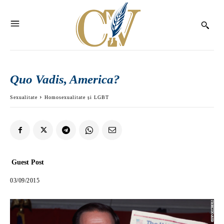
Quo Vadis, America?
Sexualitate
Homosexualitate și LGBT
Guest Post
03/09/2015