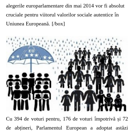
alegerile europarlamentare din mai 2014 vor fi absolut
cruciale pentru viitorul valorilor sociale autentice în
Uniunea Europeană. [/box]
Cu 394 de voturi pentru, 176 de voturi împotrivă și 72
de abțineri, Parlamentul European a adoptat astăzi