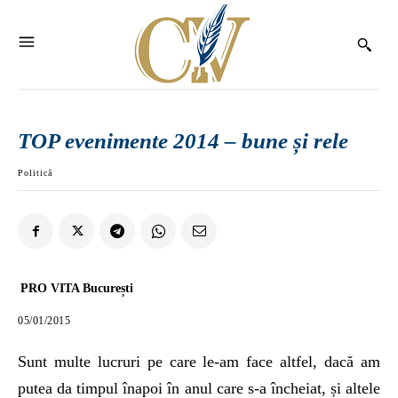
TOP evenimente 2014 – bune și rele
Politică
PRO VITA București
05/01/2015
Sunt multe lucruri pe care le-am face altfel, dacă am
putea da timpul înapoi în anul care s-a încheiat, și altele