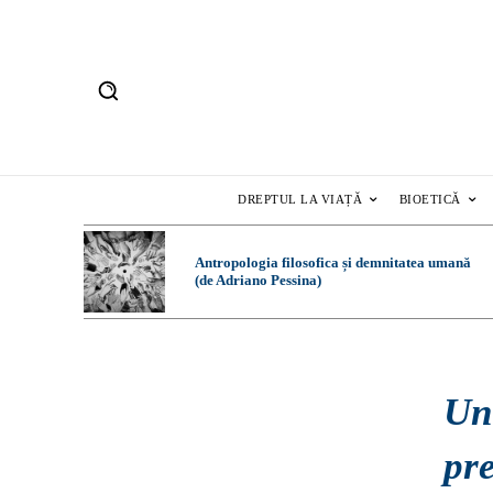
DREPTUL LA VIAȚĂ
BIOETICĂ
Antropologia filosofica și demnitatea umană
(de Adriano Pessina)
Un 
pre