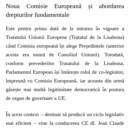
Noua Comisie Europeană și abordarea
drepturilor fundamentale
Este pentru prima dată de la intrarea în vigoare a
Tratatului Uniunii Europene (Tratatul de la Lisabona)
când Comisia europeană își alege Președintele (anterior
acesta era numit de Consiliul Uniunii). Totodată,
conform prevederilor Tratatului de la Lisabona,
Parlamentul European își întărește rolul de co-legiuitor,
împreună cu Comisia Europeană, iar aceasta din urmă
găsește mai multă legitimitate democratică în postura
de organ de guvernare a UE.
În acest context – destinat să producă un ciclu legislativ
mai eficient – vine la conducerea CE dl. Jean Claude