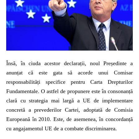
Însă, în ciuda acestor declarații, noul Președinte a
anunțat că este gata să acorde unui Comisar
responsabilități specifice pentru Carta Drepturilor
Fundamentale. O astfel de propunere este în consonanță
clară cu strategia mai largă a UE de implementare
concretă a prevederilor Cartei, adoptată de Comisia
Europeană în 2010. Este, de asemenea, în concordanță
cu angajamentul UE de a combate discriminarea.