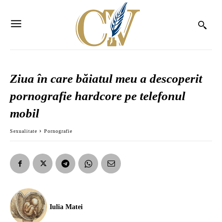
Ziua în care băiatul meu a descoperit
pornografie hardcore pe telefonul
mobil
Sexualitate
Pornografie
Iulia Matei