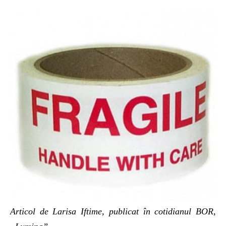
Articol de Larisa Iftime, publicat în cotidianul BOR,