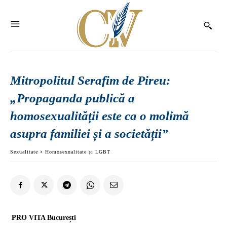
Mitropolitul Serafim de Pireu:
„Propaganda publică a
homosexualității este ca o molimă
asupra familiei și a societății”
Sexualitate
Homosexualitate și LGBT
PRO VITA București